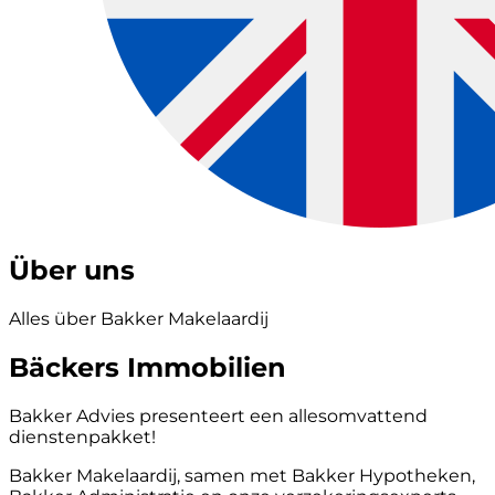
Über uns
Alles über Bakker Makelaardij
Bäckers Immobilien
Bakker Advies presenteert een allesomvattend
dienstenpakket!
Bakker Makelaardij, samen met Bakker Hypotheken,