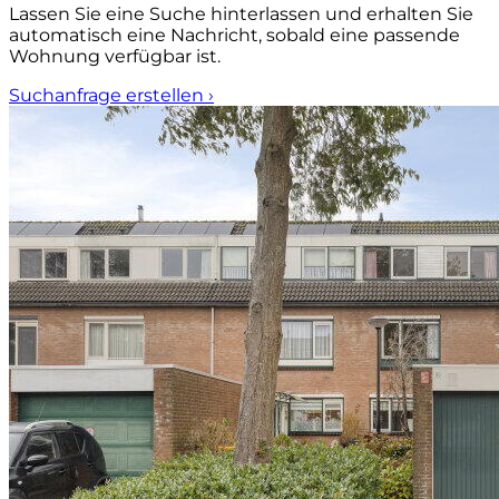
Lassen Sie eine Suche hinterlassen und erhalten Sie
automatisch eine Nachricht, sobald eine passende
Wohnung verfügbar ist.
Suchanfrage erstellen
›