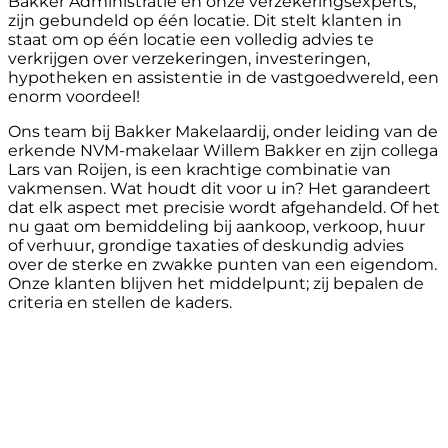
Bakker Administratie en onze verzekeringsexperts,
zijn gebundeld op één locatie. Dit stelt klanten in
staat om op één locatie een volledig advies te
verkrijgen over verzekeringen, investeringen,
hypotheken en assistentie in de vastgoedwereld, een
enorm voordeel!
Ons team bij Bakker Makelaardij, onder leiding van de
erkende NVM-makelaar Willem Bakker en zijn collega
Lars van Roijen, is een krachtige combinatie van
vakmensen. Wat houdt dit voor u in? Het garandeert
dat elk aspect met precisie wordt afgehandeld. Of het
nu gaat om bemiddeling bij aankoop, verkoop, huur
of verhuur, grondige taxaties of deskundig advies
over de sterke en zwakke punten van een eigendom.
Onze klanten blijven het middelpunt; zij bepalen de
criteria en stellen de kaders.