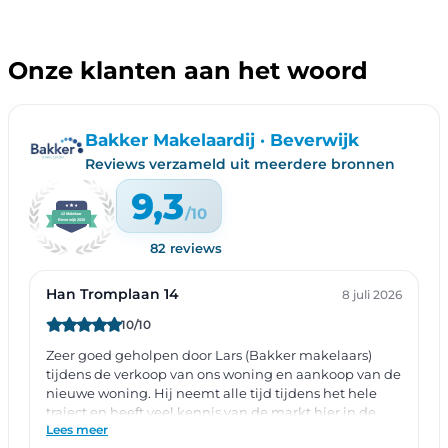
Onze klanten aan het woord