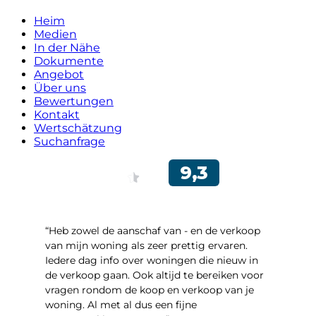
Heim
Medien
In der Nähe
Dokumente
Angebot
Über uns
Bewertungen
Kontakt
Wertschätzung
Suchanfrage
“Heb zowel de aanschaf van - en de verkoop
van mijn woning als zeer prettig ervaren.
Iedere dag info over woningen die nieuw in
de verkoop gaan. Ook altijd te bereiken voor
vragen rondom de koop en verkoop van je
woning. Al met al dus een fijne