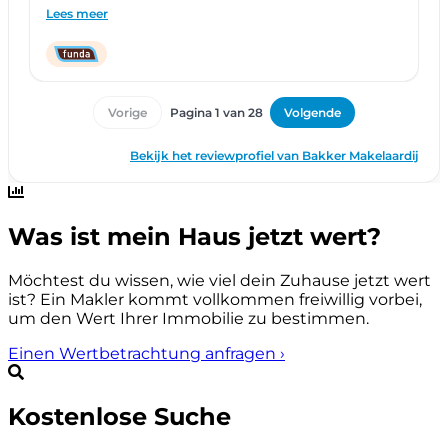
Was ist mein Haus jetzt wert?
Möchtest du wissen, wie viel dein Zuhause jetzt wert
ist? Ein Makler kommt vollkommen freiwillig vorbei,
um den Wert Ihrer Immobilie zu bestimmen.
Einen Wertbetrachtung anfragen
›
Kostenlose Suche