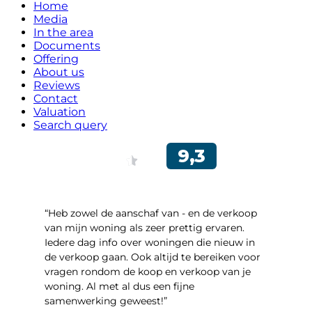
Home
Media
In the area
Documents
Offering
About us
Reviews
Contact
Valuation
Search query
“Heb zowel de aanschaf van - en de verkoop
van mijn woning als zeer prettig ervaren.
Iedere dag info over woningen die nieuw in
de verkoop gaan. Ook altijd te bereiken voor
vragen rondom de koop en verkoop van je
woning. Al met al dus een fijne
samenwerking geweest!”