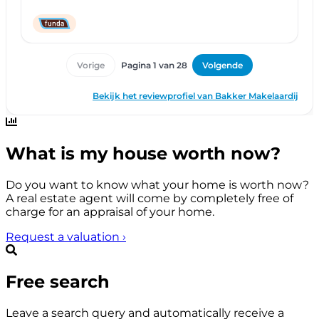
What is my house worth now?
Do you want to know what your home is worth now?
A real estate agent will come by completely free of
charge for an appraisal of your home.
Request a valuation
›
Free search
Leave a search query and automatically receive a