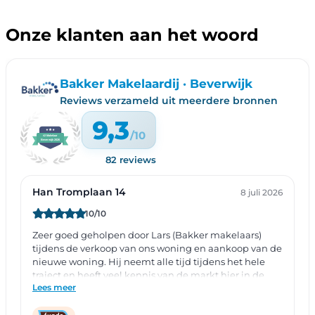
Onze klanten aan het woord