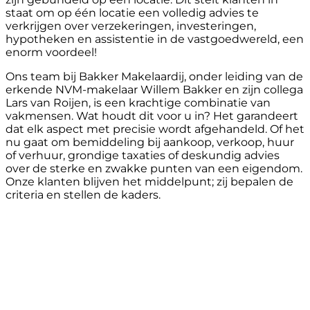
staat om op één locatie een volledig advies te
verkrijgen over verzekeringen, investeringen,
hypotheken en assistentie in de vastgoedwereld, een
enorm voordeel!
Ons team bij Bakker Makelaardij, onder leiding van de
erkende NVM-makelaar Willem Bakker en zijn collega
Lars van Roijen, is een krachtige combinatie van
vakmensen. Wat houdt dit voor u in? Het garandeert
dat elk aspect met precisie wordt afgehandeld. Of het
nu gaat om bemiddeling bij aankoop, verkoop, huur
of verhuur, grondige taxaties of deskundig advies
over de sterke en zwakke punten van een eigendom.
Onze klanten blijven het middelpunt; zij bepalen de
criteria en stellen de kaders.