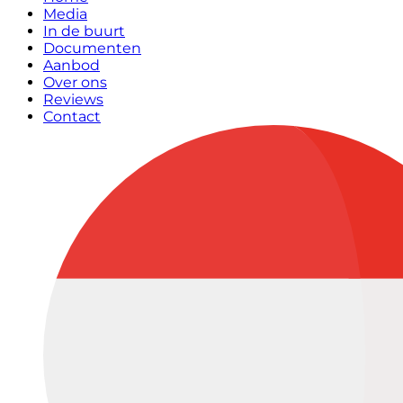
Media
In de buurt
Documenten
Aanbod
Over ons
Reviews
Contact