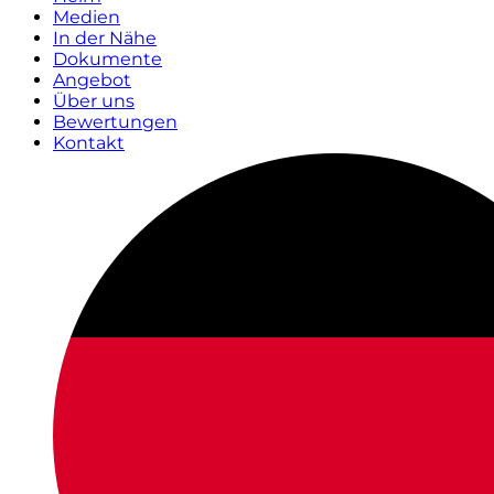
Medien
In der Nähe
Dokumente
Angebot
Über uns
Bewertungen
Kontakt