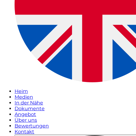
Heim
Medien
In der Nähe
Dokumente
Angebot
Über uns
Bewertungen
Kontakt