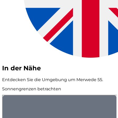
In der Nähe
Entdecken Sie die Umgebung um Merwede 55.
Sonnengrenzen betrachten