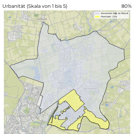
Urbanität (Skala von 1 bis 5)
80%