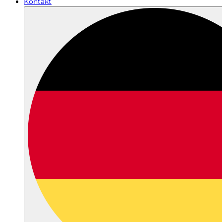
Kontakt