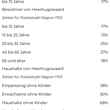
bis 15 Jahre
17%
Bewohner von Heerhugowaard
Zahlen für Postleitzahl-Region 1703
bis 15 Jahre
17%
15 bis 25 Jahre
13%
25 bis 35 Jahre
25%
45 bis 65 Jahre
27%
65 und älter
18%
Haushalte von Heerhugowaard
Zahlen für Postleitzahl-Region 1703
Einpersonig ohne Kinder
38%
Erwachsene ohne Kinder
30%
Haushalte ohne Kinder
68%