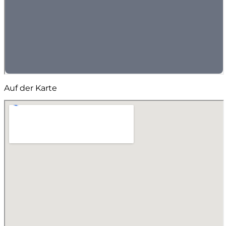
Auf der Karte