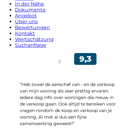
In der Nähe
Dokumente
Angebot
Über uns
Bewertungen
Kontakt
Wertschätzung
Suchanfrage
“Heb zowel de aanschaf van - en de verkoop
van mijn woning als zeer prettig ervaren.
Iedere dag info over woningen die nieuw in
de verkoop gaan. Ook altijd te bereiken voor
vragen rondom de koop en verkoop van je
woning. Al met al dus een fijne
samenwerking geweest!”
- Robert Schram