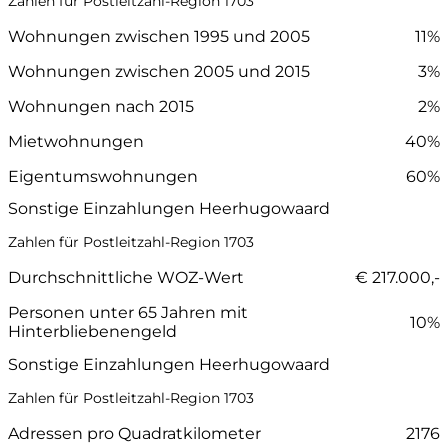
Zahlen für Postleitzahl-Region 1703
Wohnungen zwischen 1995 und 2005
11%
Wohnungen zwischen 2005 und 2015
3%
Wohnungen nach 2015
2%
Mietwohnungen
40%
Eigentumswohnungen
60%
Sonstige Einzahlungen Heerhugowaard
Zahlen für Postleitzahl-Region 1703
Durchschnittliche WOZ-Wert
€ 217.000,-
Personen unter 65 Jahren mit
10%
Hinterbliebenengeld
Sonstige Einzahlungen Heerhugowaard
Zahlen für Postleitzahl-Region 1703
Adressen pro Quadratkilometer
2176