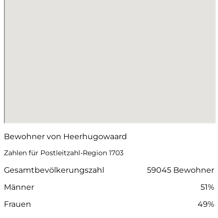
Bewohner von Heerhugowaard
Zahlen für Postleitzahl-Region 1703
Gesamtbevölkerungszahl
59045 Bewohner
Männer
51%
Frauen
49%