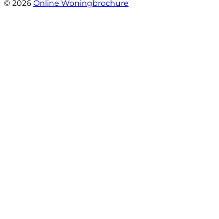
© 2026
Online Woningbrochure