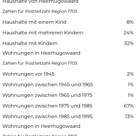
Haushalte von Heerhugowaard
Zahlen für Postleitzahl-Region 1703
Haushalte mit einem Kind
8%
Haushalte mit mehreren Kindern
24%
Haushalte mit Kindern
32%
Wohnungen in Heerhugowaard
Zahlen für Postleitzahl-Region 1703
Wohnungen vor 1945
2%
Wohnungen zwischen 1945 und 1965
1%
Wohnungen zwischen 1965 und 1975
1%
Wohnungen zwischen 1975 und 1985
67%
Wohnungen zwischen 1985 und 1995
13%
Wohnungen in Heerhugowaard