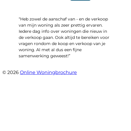
“Heb zowel de aanschaf van - en de verkoop
van mijn woning als zeer prettig ervaren.
Iedere dag info over woningen die nieuw in
de verkoop gaan. Ook altijd te bereiken voor
vragen rondom de koop en verkoop van je
woning. Al met al dus een fijne
samenwerking geweest!”
- Robert Schram
© 2026
Online Woningbrochure