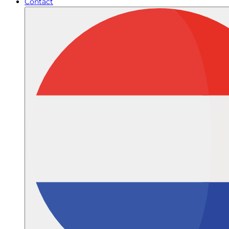
Contact