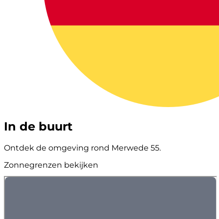
In de buurt
Ontdek de omgeving rond Merwede 55.
Zonnegrenzen bekijken