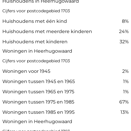
Huishoudens in Heerhugowaard
Cijfers voor postcodegebied 1703
Huishoudens met één kind
8%
Huishoudens met meerdere kinderen
24%
Huishoudens met kinderen
32%
Woningen in Heerhugowaard
Cijfers voor postcodegebied 1703
Woningen voor 1945
2%
Woningen tussen 1945 en 1965
1%
Woningen tussen 1965 en 1975
1%
Woningen tussen 1975 en 1985
67%
Woningen tussen 1985 en 1995
13%
Woningen in Heerhugowaard