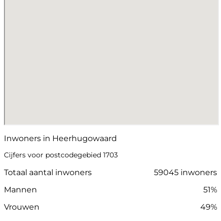
Inwoners in Heerhugowaard
Cijfers voor postcodegebied 1703
Totaal aantal inwoners
59045 inwoners
Mannen
51%
Vrouwen
49%