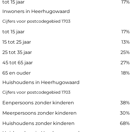
tot 15 jaar
17%
Inwoners in Heerhugowaard
Cijfers voor postcodegebied 1703
tot 15 jaar
17%
15 tot 25 jaar
13%
25 tot 35 jaar
25%
45 tot 65 jaar
27%
65 en ouder
18%
Huishoudens in Heerhugowaard
Cijfers voor postcodegebied 1703
Eenpersoons zonder kinderen
38%
Meerpersoons zonder kinderen
30%
Huishoudens zonder kinderen
68%