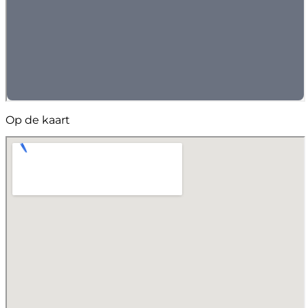
Op de kaart