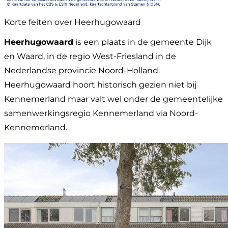
Korte feiten over Heerhugowaard
Heerhugowaard
is een plaats in de gemeente Dijk
en Waard, in de regio West-Friesland in de
Nederlandse provincie Noord-Holland.
Heerhugowaard hoort historisch gezien niet bij
Kennemerland maar valt wel onder de gemeentelijke
samenwerkingsregio Kennemerland via Noord-
Kennemerland.