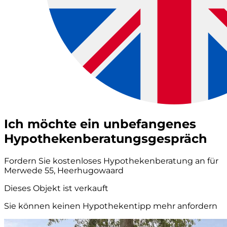
Ich möchte ein unbefangenes
Hypothekenberatungsgespräch
Fordern Sie kostenloses Hypothekenberatung an für
Merwede 55, Heerhugowaard
Dieses Objekt ist verkauft
Sie können keinen Hypothekentipp mehr anfordern