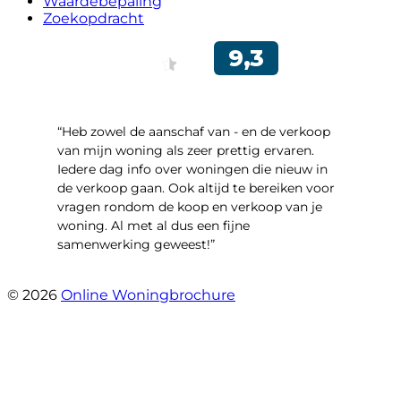
Waardebepaling
Zoekopdracht
“Heb zowel de aanschaf van - en de verkoop
van mijn woning als zeer prettig ervaren.
Iedere dag info over woningen die nieuw in
de verkoop gaan. Ook altijd te bereiken voor
vragen rondom de koop en verkoop van je
woning. Al met al dus een fijne
samenwerking geweest!”
- Robert Schram
© 2026
Online Woningbrochure