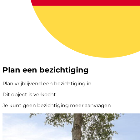
Plan een bezichtiging
Plan vrijblijvend een bezichtiging in.
Dit object is verkocht
Je kunt geen bezichtiging meer aanvragen